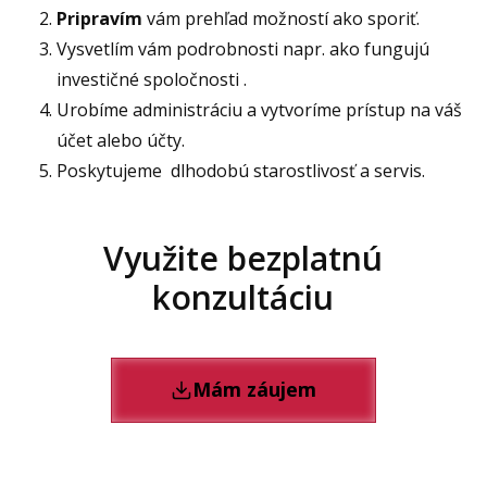
Pripravím
vám prehľad možností ako sporiť.
Vysvetlím vám podrobnosti napr. ako fungujú
investičné spoločnosti .
Urobíme administráciu a vytvoríme prístup na váš
účet alebo účty.
Poskytujeme dlhodobú starostlivosť a servis.
Využite bezplatnú
konzultáciu
Mám záujem