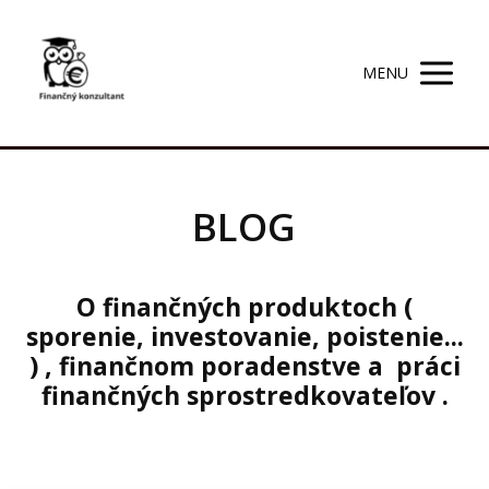
MENU
BLOG
O finančných produktoch (
sporenie, investovanie, poistenie...
) , finančnom poradenstve a práci
finančných sprostredkovateľov .