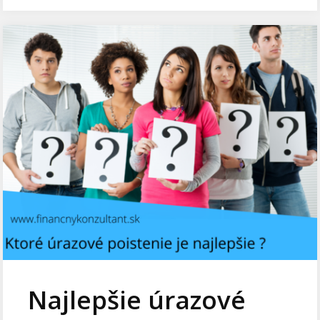
Najlepšie úrazové