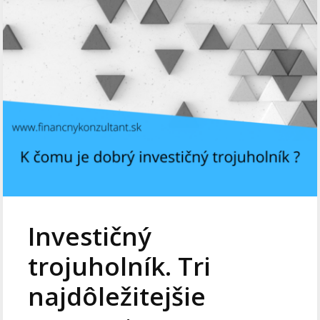
Investičný
trojuholník. Tri
najdôležitejšie