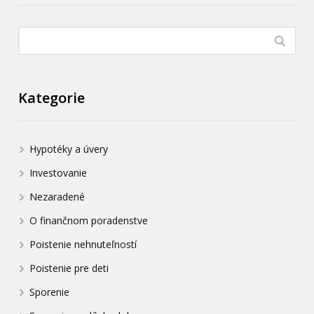
Kategorie
Hypotéky a úvery
Investovanie
Nezaradené
O finančnom poradenstve
Poistenie nehnuteľností
Poistenie pre deti
Sporenie