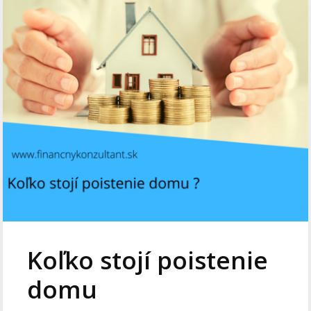
Koľko stojí poistenie
domu