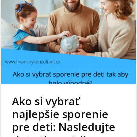
Ako si vybrať
najlepšie sporenie
pre deti: Nasledujte