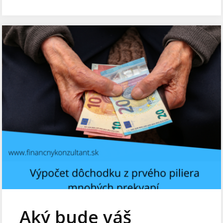
Aký bude váš