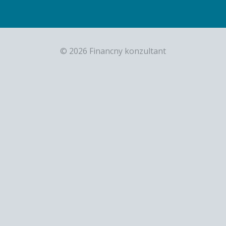
© 2026 Financny konzultant