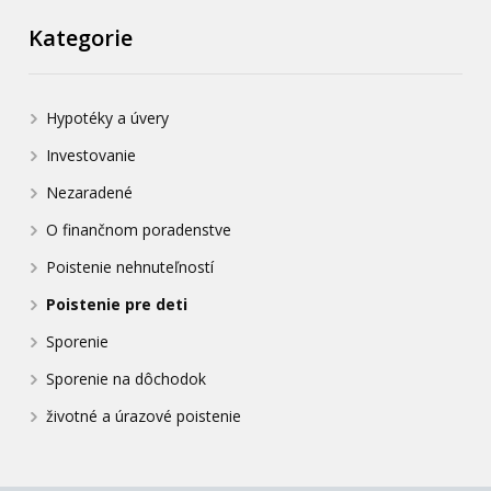
Kategorie
Hypotéky a úvery
Investovanie
Nezaradené
O finančnom poradenstve
Poistenie nehnuteľností
Poistenie pre deti
Sporenie
Sporenie na dôchodok
životné a úrazové poistenie