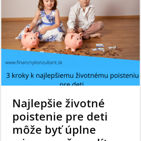
Najlepšie životné
poistenie pre deti
môže byť úplne