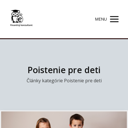
MENU
Poistenie pre deti
Články kategórie Poistenie pre deti