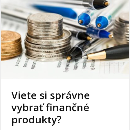
Viete si správne
vybrať finančné
produkty?