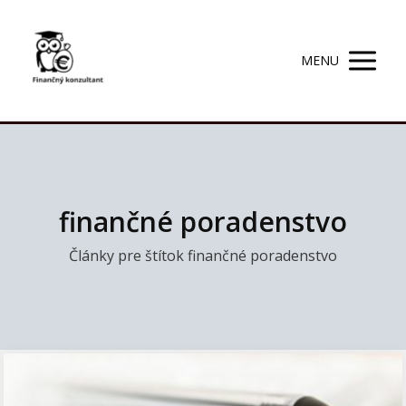
MENU
finančné poradenstvo
Články pre štítok finančné poradenstvo