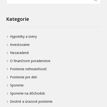
Kategorie
Hypotéky a úvery
Investovanie
Nezaradené
O finančnom poradenstve
Poistenie nehnuteľností
Poistenie pre deti
Sporenie
Sporenie na dôchodok
životné a úrazové poistenie