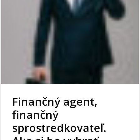
Finančný agent,
finančný
sprostredkovateľ.